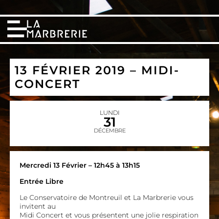
13 FÉVRIER 2019 – MIDI-
CONCERT
LUNDI
31
DÉCEMBRE
Mercredi 13 Février – 12h45 à 13h15
Entrée Libre
Le Conservatoire de Montreuil et La Marbrerie vous
invitent au
Midi Concert et vous présentent une jolie respiration