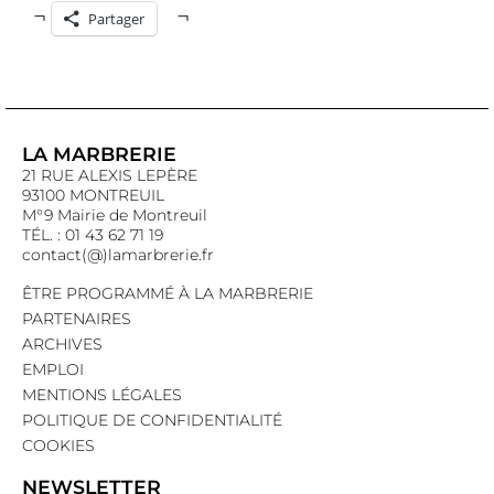
Partager
LA MARBRERIE
21 RUE ALEXIS LEPÈRE
93100 MONTREUIL
M°9 Mairie de Montreuil
TÉL. : 01 43 62 71 19
contact(@)lamarbrerie.fr
ÊTRE PROGRAMMÉ À LA MARBRERIE
PARTENAIRES
ARCHIVES
EMPLOI
MENTIONS LÉGALES
POLITIQUE DE CONFIDENTIALITÉ
COOKIES
NEWSLETTER