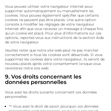
Vous pouvez utiliser votre navigateur internet pour
supprimer automatiquement ou manuellement les
cookies. Vous pouvez également spécifier que certains
cookies ne peuvent pas être placés. Une autre option
consiste à modifier les réglages de votre navigateur
Internet afin que vous receviez un message à chaque fois
qu’un cookie est placé. Pour plus d’informations sur ces
options, reportez-vous aux instructions de la section Aide
de votre navigateur.
Veuillez noter que notre site web peut ne pas marcher
correctement si tous les cookies sont désactivés. Si vous
supprimez les cookies dans votre navigateur, ils seront de
nouveau placés après votre consentement lorsque vous
revisiterez notre site web.
9. Vos droits concernant les
données personnelles
Vous avez les droits suivants concernant vos données
personnelles :
Vous avez le droit de savoir pourquoi vos données