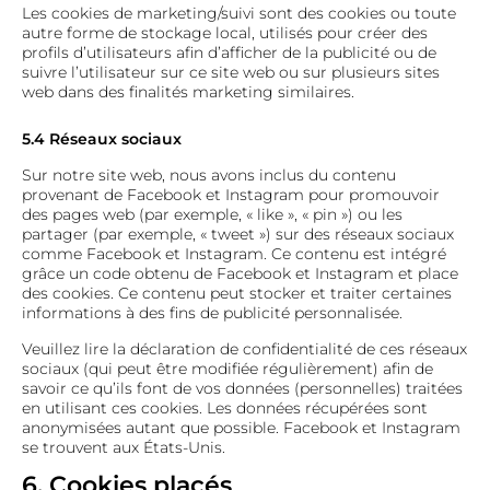
Les cookies de marketing/suivi sont des cookies ou toute
autre forme de stockage local, utilisés pour créer des
profils d’utilisateurs afin d’afficher de la publicité ou de
suivre l’utilisateur sur ce site web ou sur plusieurs sites
web dans des finalités marketing similaires.
5.4 Réseaux sociaux
Sur notre site web, nous avons inclus du contenu
provenant de Facebook et Instagram pour promouvoir
des pages web (par exemple, « like », « pin ») ou les
partager (par exemple, « tweet ») sur des réseaux sociaux
comme Facebook et Instagram. Ce contenu est intégré
grâce un code obtenu de Facebook et Instagram et place
des cookies. Ce contenu peut stocker et traiter certaines
informations à des fins de publicité personnalisée.
Veuillez lire la déclaration de confidentialité de ces réseaux
sociaux (qui peut être modifiée régulièrement) afin de
savoir ce qu’ils font de vos données (personnelles) traitées
en utilisant ces cookies. Les données récupérées sont
anonymisées autant que possible. Facebook et Instagram
se trouvent aux États-Unis.
6. Cookies placés