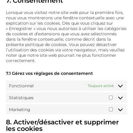
7. Consentement
service
divers
Lorsque vous visitez notre site web pour la première fois,
nous vous montrerons une fenêtre contextuelle avec une
explication sur les cookies. Dès que vous cliquez sur
« Enregistrer » vous nous autorisez à utiliser les catégories
de cookies et d’extensions que vous avez sélectionnés
dans la fenêtre contextuelle, comme décrit dans la
présente politique de cookies. Vous pouvez désactiver
l’utilisation des cookies via votre navigateur, mais veuillez
noter que notre site web pourrait ne plus fonctionner
correctement.
7.1 Gérez vos réglages de consentement
Fonctionnel
Toujours activé
Statistiques
Statistiq
Marketing
Marketin
8. Activer/désactiver et supprimer
les cookies