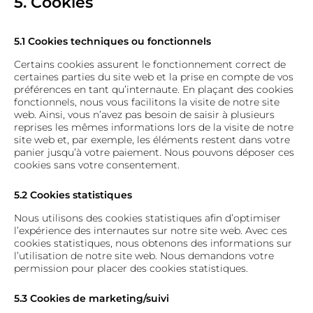
5. Cookies
5.1 Cookies techniques ou fonctionnels
Certains cookies assurent le fonctionnement correct de
certaines parties du site web et la prise en compte de vos
préférences en tant qu’internaute. En plaçant des cookies
fonctionnels, nous vous facilitons la visite de notre site
web. Ainsi, vous n’avez pas besoin de saisir à plusieurs
reprises les mêmes informations lors de la visite de notre
site web et, par exemple, les éléments restent dans votre
panier jusqu’à votre paiement. Nous pouvons déposer ces
cookies sans votre consentement.
5.2 Cookies statistiques
Nous utilisons des cookies statistiques afin d’optimiser
l’expérience des internautes sur notre site web. Avec ces
cookies statistiques, nous obtenons des informations sur
l’utilisation de notre site web. Nous demandons votre
permission pour placer des cookies statistiques.
5.3 Cookies de marketing/suivi