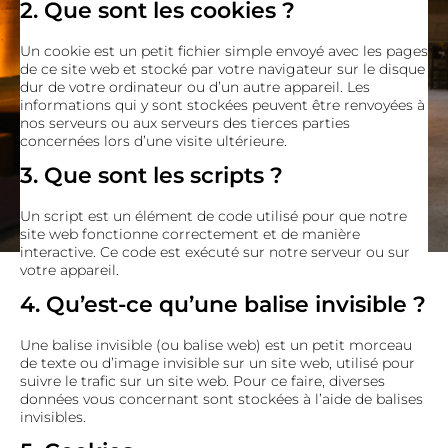
2. Que sont les cookies ?
Un cookie est un petit fichier simple envoyé avec les pages
de ce site web et stocké par votre navigateur sur le disque
dur de votre ordinateur ou d’un autre appareil. Les
informations qui y sont stockées peuvent être renvoyées à
nos serveurs ou aux serveurs des tierces parties
concernées lors d’une visite ultérieure.
3. Que sont les scripts ?
Un script est un élément de code utilisé pour que notre
site web fonctionne correctement et de manière
interactive. Ce code est exécuté sur notre serveur ou sur
votre appareil.
4. Qu’est-ce qu’une balise invisible ?
Une balise invisible (ou balise web) est un petit morceau
de texte ou d’image invisible sur un site web, utilisé pour
suivre le trafic sur un site web. Pour ce faire, diverses
données vous concernant sont stockées à l’aide de balises
invisibles.