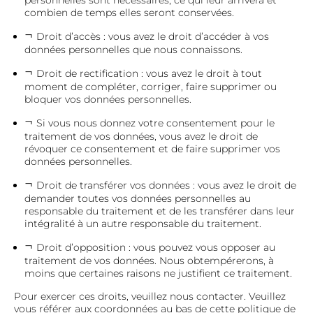
personnelles sont nécessaires, ce qui leur arrivera et
combien de temps elles seront conservées.
Droit d’accès : vous avez le droit d’accéder à vos
données personnelles que nous connaissons.
Droit de rectification : vous avez le droit à tout
moment de compléter, corriger, faire supprimer ou
bloquer vos données personnelles.
Si vous nous donnez votre consentement pour le
traitement de vos données, vous avez le droit de
révoquer ce consentement et de faire supprimer vos
données personnelles.
Droit de transférer vos données : vous avez le droit de
demander toutes vos données personnelles au
responsable du traitement et de les transférer dans leur
intégralité à un autre responsable du traitement.
Droit d’opposition : vous pouvez vous opposer au
traitement de vos données. Nous obtempérerons, à
moins que certaines raisons ne justifient ce traitement.
Pour exercer ces droits, veuillez nous contacter. Veuillez
vous référer aux coordonnées au bas de cette politique de