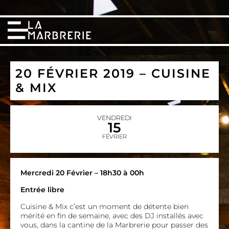
20 FÉVRIER 2019 – CUISINE
& MIX
VENDREDI
15
FÉVRIER
Mercredi 20 Février – 18h30 à 00h
Entrée libre
Cuisine & Mix c’est un moment de détente bien
mérité en fin de semaine, avec des DJ installés avec
vous, dans la cantine de la Marbrerie pour passer des