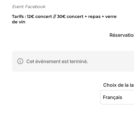
Event Facebook
Tarifs : 12€ concert // 30€ concert + repas + verre
de vin