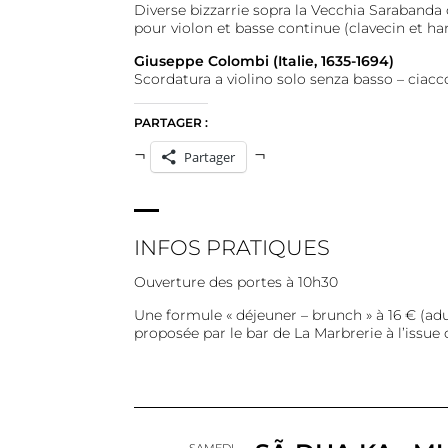
Diverse bizzarrie sopra la Vecchia Sarabanda 
pour violon et basse continue (clavecin et ha
Giuseppe Colombi (Italie, 1635-1694)
Scordatura a violino solo senza basso – ciacc
PARTAGER :
Partager
INFOS PRATIQUES
Ouverture des portes à 10h30
Une formule « déjeuner – brunch » à 16 € (adu
proposée par le bar de La Marbrerie à l’issue 