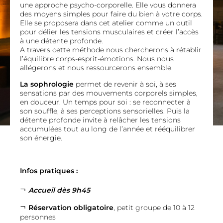
une approche psycho-corporelle. Elle vous donnera
des moyens simples pour faire du bien à votre corps.
Elle se proposera dans cet atelier comme un outil
pour délier les tensions musculaires et créer l’accès
à une détente profonde.
A travers cette méthode nous chercherons à rétablir
l’équilibre corps-esprit-émotions. Nous nous
allégerons et nous ressourcerons ensemble.
La sophrologie
permet de revenir à soi, à ses
sensations par des mouvements corporels simples,
en douceur. Un temps pour soi : se reconnecter à
son souffle, à ses perceptions sensorielles. Puis la
détente profonde invite à relâcher les tensions
accumulées tout au long de l’année et rééquilibrer
son énergie.
Infos pratiques :
Accueil dès 9h45
Réservation obligatoire
, petit groupe de 10 à 12
personnes