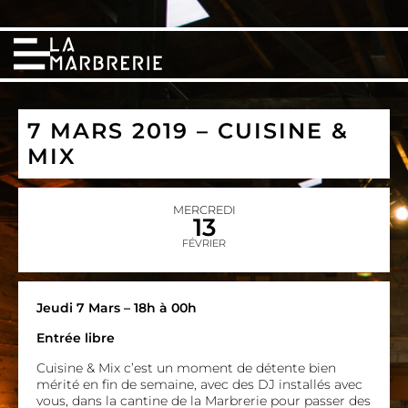
7 MARS 2019 – CUISINE &
MIX
MERCREDI
13
FÉVRIER
Jeudi 7 Mars – 18h à 00h
Entrée libre
Cuisine & Mix c’est un moment de détente bien
mérité en fin de semaine, avec des DJ installés avec
vous, dans la cantine de la Marbrerie pour passer des