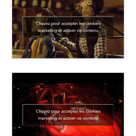
Cliquez pour accepter les cookies
marketing et activer ce contenu
Cliquez pour accepter les cookies
marketing et activer ce contenu