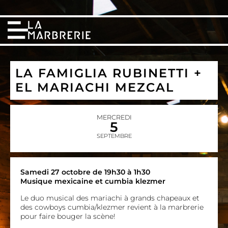
LA FAMIGLIA RUBINETTI +
EL MARIACHI MEZCAL
MERCREDI
5
SEPTEMBRE
Samedi 27 octobre de 19h30 à 1h30
Musique mexicaine et cumbia klezmer
Le duo musical des mariachi à grands chapeaux et
des cowboys cumbia/klezmer revient à la marbrerie
pour faire bouger la scène!