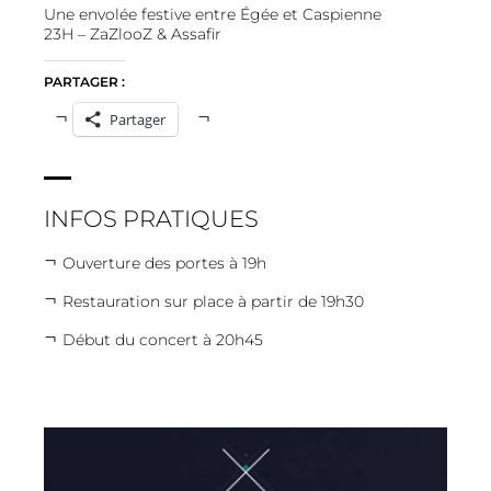
Une envolée festive entre Égée et Caspienne
23H –
ZaZlooZ
&
Assafir
PARTAGER :
Partager
INFOS PRATIQUES
Ouverture des portes à 19h
Restauration sur place à partir de 19h30
Début du concert à 20h45