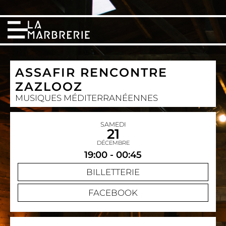
ASSAFIR RENCONTRE
ZAZLOOZ
MUSIQUES MÉDITERRANÉENNES
SAMEDI
21
DÉCEMBRE
19:00 - 00:45
BILLETTERIE
FACEBOOK