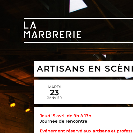
ARTISANS EN SCÈN
MARDI
23
JANVIER
Jeudi 5 avril de 9h à 17h
Journée de rencontre
Evénement réservé aux artisans et professi