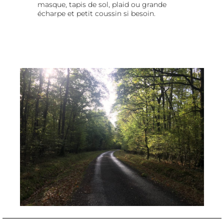
masque, tapis de sol, plaid ou grande
écharpe et petit coussin si besoin.