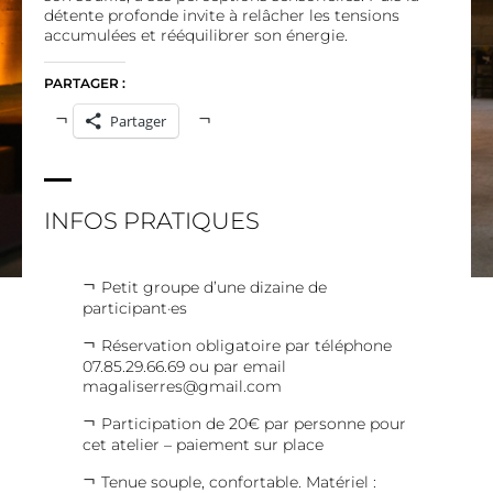
détente profonde invite à relâcher les tensions
accumulées et rééquilibrer son énergie.
PARTAGER :
Partager
INFOS PRATIQUES
Petit groupe d’une dizaine de
participant·es
Réservation obligatoire par téléphone
07.85.29.66.69 ou par email
magaliserres@gmail.com
Participation de 20€ par personne pour
cet atelier – paiement sur place
Tenue souple, confortable. Matériel :