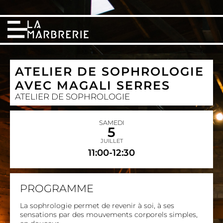
ATELIER DE SOPHROLOGIE
AVEC MAGALI SERRES
ATELIER DE SOPHROLOGIE
SAMEDI
5
JUILLET
11:00-12:30
PROGRAMME
La sophrologie permet de revenir à soi, à ses
sensations par des mouvements corporels simples,