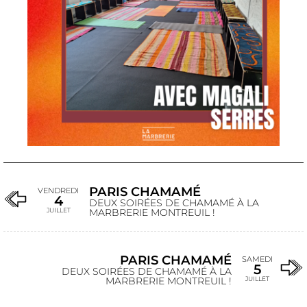
PARIS CHAMAMÉ
VENDREDI
4
DEUX SOIRÉES DE CHAMAMÉ À LA
JUILLET
MARBRERIE MONTREUIL !
PARIS CHAMAMÉ
SAMEDI
5
DEUX SOIRÉES DE CHAMAMÉ À LA
MARBRERIE MONTREUIL !
JUILLET