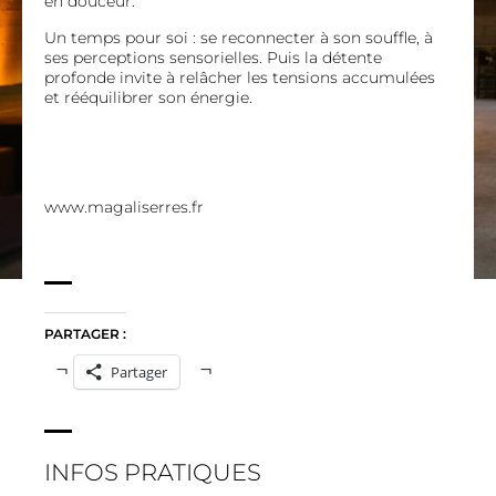
en douceur.
Un temps pour soi : se reconnecter à son souffle, à
ses perceptions sensorielles. Puis la détente
profonde invite à relâcher les tensions accumulées
et rééquilibrer son énergie.
www.magaliserres.fr
PARTAGER :
Partager
INFOS PRATIQUES