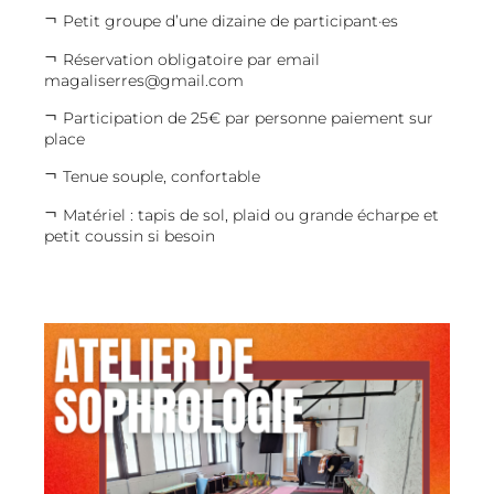
Petit groupe d’une dizaine de participant·es
Réservation obligatoire par email ​
magaliserres@gmail.com
Participation de 25€ par personne paiement​ sur
place​
Tenue souple, confortable​
Matériel : tapis de sol, plaid ou grande écharpe​ et
petit coussin si besoin​