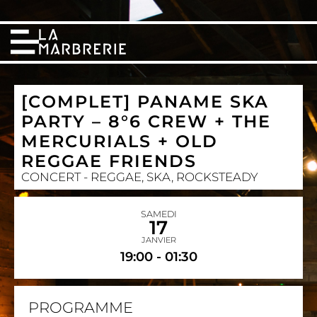
[COMPLET] PANAME SKA
PARTY – 8°6 CREW + THE
MERCURIALS + OLD
REGGAE FRIENDS
CONCERT - REGGAE, SKA, ROCKSTEADY
SAMEDI
17
JANVIER
19:00 - 01:30
PROGRAMME