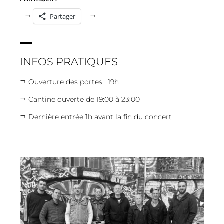
Partager
INFOS PRATIQUES
Ouverture des portes : 19h
Cantine ouverte de 19:00 à 23:00
Dernière entrée 1h avant la fin du concert