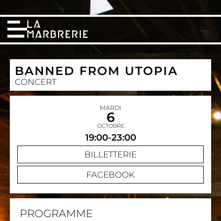
BANNED FROM UTOPIA
CONCERT
MARDI
6
OCTOBRE
19:00-23:00
BILLETTERIE
FACEBOOK
PROGRAMME