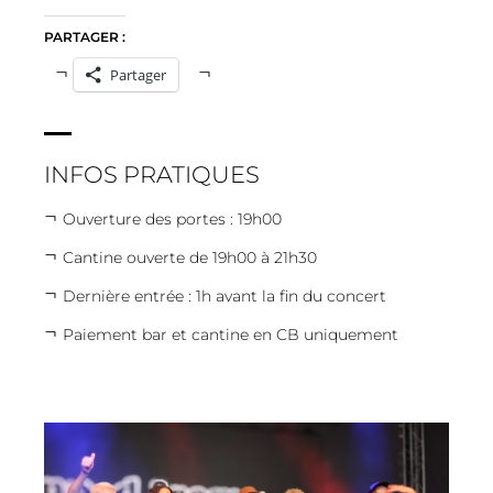
PARTAGER :
Partager
INFOS PRATIQUES
Ouverture des portes : 19h00
Cantine ouverte de 19h00 à 21h30
Dernière entrée : 1h avant la fin du concert
Paiement bar et cantine en CB uniquement