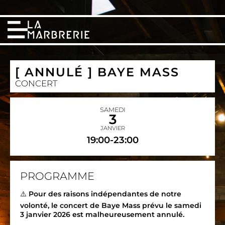
[ ANNULÉ ] BAYE MASS
CONCERT
SAMEDI
3
JANVIER
19:00-23:00
PROGRAMME
⚠️
Pour des raisons indépendantes de notre
volonté, le concert de Baye Mass prévu le samedi
3 janvier 2026 est malheureusement annulé.