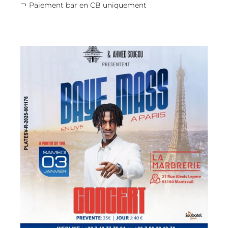
Paiement bar en CB uniquement