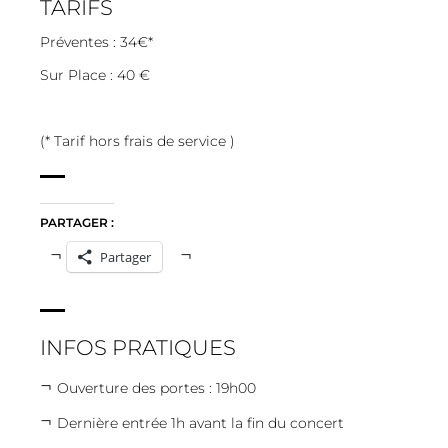
TARIFS
Préventes : 34€*
Sur Place : 40 €
(* Tarif hors frais de service )
PARTAGER :
Partager
INFOS PRATIQUES
Ouverture des portes : 19h00
Dernière entrée 1h avant la fin du concert