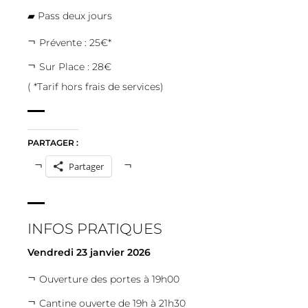
▰ Pass deux jours
Prévente : 25€*
Sur Place : 28€
( *Tarif hors frais de services)
PARTAGER :
Partager
INFOS PRATIQUES
Vendredi 23 janvier 2026
Ouverture des portes à 19h00
Cantine ouverte de 19h à 21h30