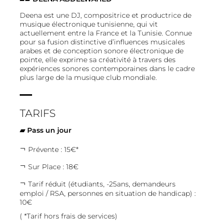
Deena est une DJ, compositrice et productrice de
musique électronique tunisienne, qui vit
actuellement entre la France et la Tunisie. Connue
pour sa fusion distinctive d’influences musicales
arabes et de conception sonore électronique de
pointe, elle exprime sa créativité à travers des
expériences sonores contemporaines dans le cadre
plus large de la musique club mondiale.
TARIFS
▰ Pass un jour
Prévente : 15€*
Sur Place : 18€
Tarif réduit (étudiants, -25ans, demandeurs
emploi / RSA, personnes en situation de handicap) :
10€
( *Tarif hors frais de services)