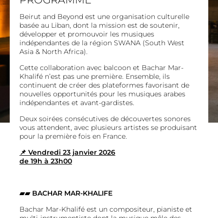
Beirut and Beyond est une organisation culturelle
basée au Liban, dont la mission est de soutenir,
développer et promouvoir les musiques
indépendantes de la région SWANA (South West
Asia & North Africa).
Cette collaboration avec balcoon et Bachar Mar-
Khalifé n’est pas une première. Ensemble, ils
continuent de créer des plateformes favorisant de
nouvelles opportunités pour les musiques arabes
indépendantes et avant-gardistes.
Deux soirées consécutives de découvertes sonores
vous attendent, avec plusieurs artistes se produisant
pour la première fois en France.
📌 Vendredi 23 janvier 2026
de 19h à 23h00
▰▰ BACHAR MAR-KHALIFE
Bachar Mar-Khalifé est un compositeur, pianiste et