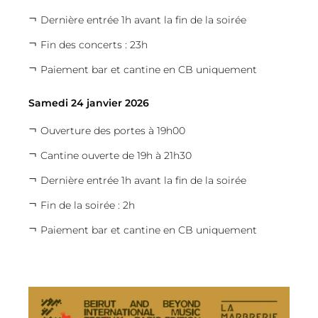
Dernière entrée 1h avant la fin de la soirée
Fin des concerts : 23h
Paiement bar et cantine en CB uniquement
Samedi 24 janvier 2026
Ouverture des portes à 19h00
Cantine ouverte de 19h à 21h30
Dernière entrée 1h avant la fin de la soirée
Fin de la soirée : 2h
Paiement bar et cantine en CB uniquement