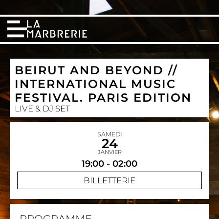
BEIRUT AND BEYOND //
INTERNATIONAL MUSIC
FESTIVAL. PARIS EDITION
LIVE & DJ SET
SAMEDI
24
JANVIER
19:00 - 02:00
BILLETTERIE
PROGRAMME