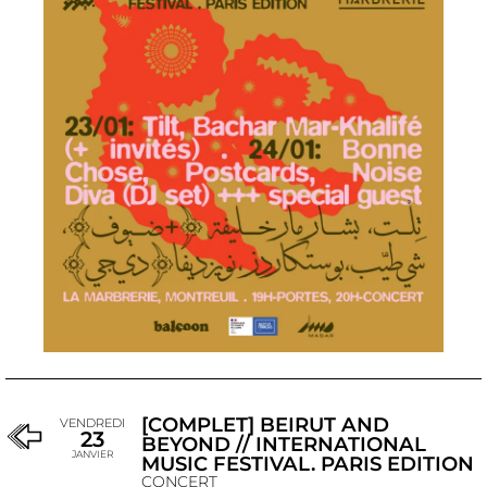
[COMPLET] BEIRUT AND
VENDREDI
23
BEYOND // INTERNATIONAL
JANVIER
MUSIC FESTIVAL. PARIS EDITION
CONCERT