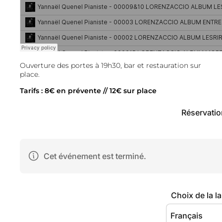
Ouverture des portes à 19h30, bar et restauration sur
place.
Tarifs : 8€ en prévente // 12€ sur place