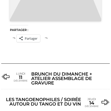
PARTAGER :
Partager
BRUNCH DU DIMANCHE +
LUNDI
11
ATELIER ASSEMBLAGE DE
DÉCEMBRE
GRAVURE
LES TANGOENOPHILES / SOIRÉE
JEUDI
14
AUTOUR DU TANGO ET DU VIN
DÉCEMBRE