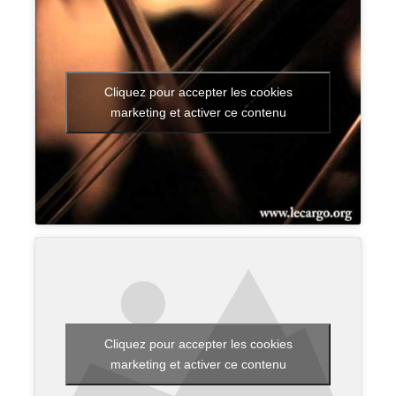
Cliquez pour accepter les cookies
marketing et activer ce contenu
Cliquez pour accepter les cookies
marketing et activer ce contenu