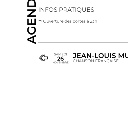
AGENDA
INFOS PRATIQUES
Ouverture des portes à 23h
JEAN-LOUIS M
SAMEDI
26
CHANSON FRANÇAISE
NOVEMBRE