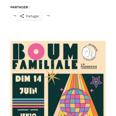
PARTAGER :
Partager