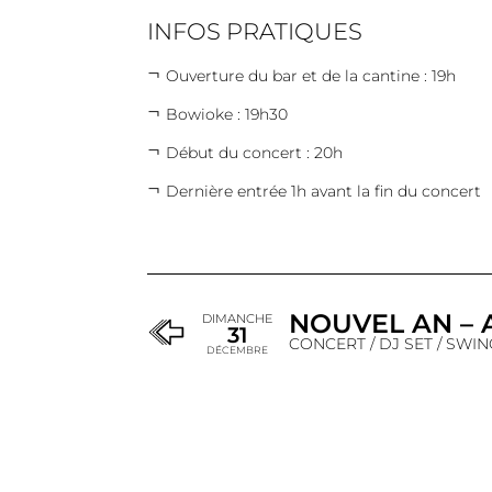
INFOS PRATIQUES
Ouverture du bar et de la cantine : 19h
Bowioke : 19h30
Début du concert : 20h
Dernière entrée 1h avant la fin du concert
NOUVEL AN – 
DIMANCHE
31
CONCERT / DJ SET / SWIN
DÉCEMBRE