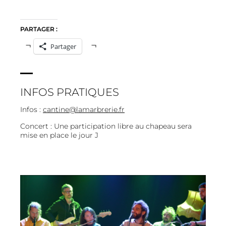
PARTAGER :
Partager
INFOS PRATIQUES
Infos :
cantine@lamarbrerie.fr
Concert : Une participation libre au chapeau sera
mise en place le jour J