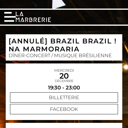
[ANNULÉ] BRAZIL BRAZIL !
NA MARMORARIA
DÎNER-CONCERT / MUSIQUE BRÉSILIENNE
MERCREDI
20
DÉCEMBRE
19:30 - 23:00
BILLETTERIE
FACEBOOK