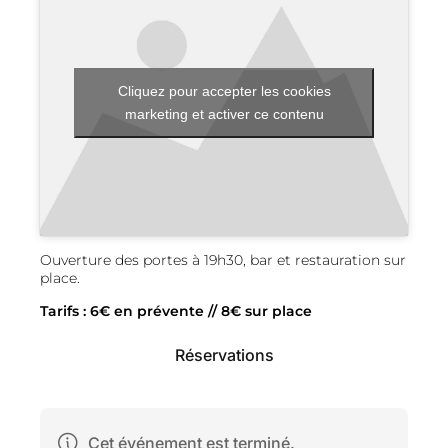
Cliquez pour accepter les cookies
marketing et activer ce contenu
Ouverture des portes à 19h30, bar et restauration sur
place.
Tarifs : 6€ en prévente // 8€ sur place