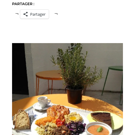
PARTAGER :
Partager