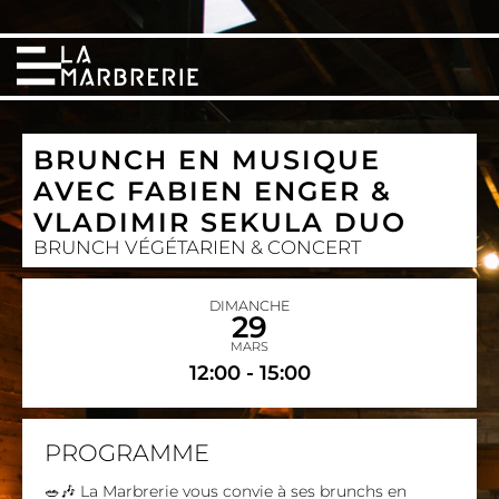
BRUNCH EN MUSIQUE
AVEC FABIEN ENGER &
VLADIMIR SEKULA DUO
BRUNCH VÉGÉTARIEN & CONCERT
DIMANCHE
29
MARS
12:00 - 15:00
PROGRAMME
🥗🎶 La Marbrerie vous convie à ses brunchs en