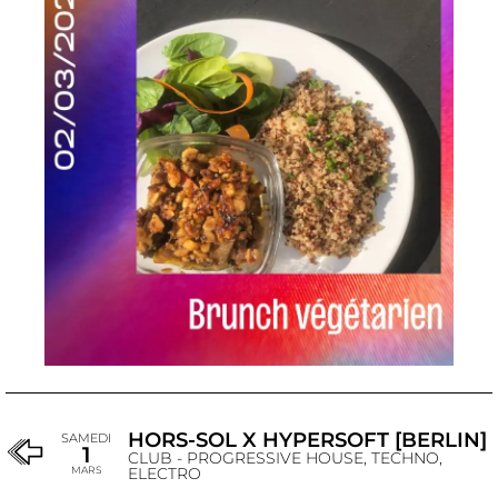
HORS-SOL X HYPERSOFT [BERLIN]
SAMEDI
1
CLUB - PROGRESSIVE HOUSE, TECHNO,
MARS
ELECTRO