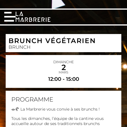
BRUNCH VÉGÉTARIEN
BRUNCH
DIMANCHE
2
MARS
12:00 - 15:00
PROGRAMME
🥗🥐 La Marbrerie vous convie à ses brunchs !
Tous les dimanches, l’équipe de la cantine vous
accueille autour de ses traditionnels brunchs