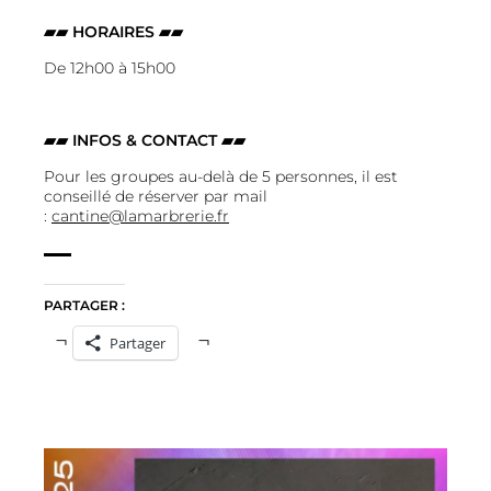
▰▰ HORAIRES ▰▰
De 12h00 à 15h00
▰▰ INFOS & CONTACT ▰▰
Pour les groupes au-delà de 5 personnes, il est
conseillé de réserver par mail
:
cantine@lamarbrerie.fr
PARTAGER :
Partager