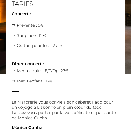
TARIFS
Concert :
Prévente : 9€
Sur place : 12€
Gratuit pour les -12 ans
Dîner-concert :
Menu adulte (E/P/D) : 27€
Menu enfant : 12€
La Marbrerie vous convie à son cabaret Fado pour
un voyage à Lisbonne en plein cœur du fado.
Laissez-vous porter par la voix délicate et puissante
de Mónica Cunha.
Mónica Cunha