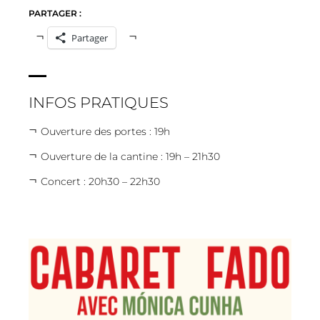
PARTAGER :
Partager
INFOS PRATIQUES
Ouverture des portes : 19h
Ouverture de la cantine : 19h – 21h30
Concert : 20h30 – 22h30