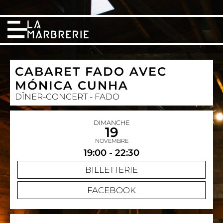
CABARET FADO AVEC
MÓNICA CUNHA
DÎNER-CONCERT - FADO
DIMANCHE
19
NOVEMBRE
19:00 - 22:30
BILLETTERIE
FACEBOOK