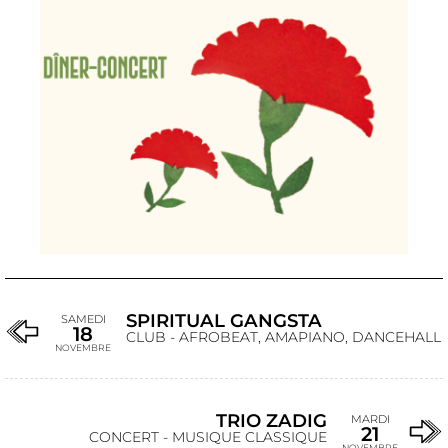
SPIRITUAL GANGSTA
SAMEDI
18
CLUB - AFROBEAT, AMAPIANO, DANCEHALL
NOVEMBRE
TRIO ZADIG
MARDI
21
CONCERT - MUSIQUE CLASSIQUE
NOVEMBRE