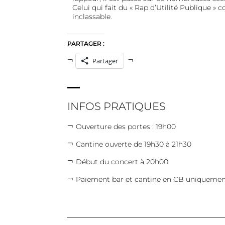
Celui qui fait du « Rap d’Utilité Publique » 
inclassable.
PARTAGER :
Partager
INFOS PRATIQUES
Ouverture des portes : 19h00
Cantine ouverte de 19h30 à 21h30
Début du concert à 20h00
Paiement bar et cantine en CB uniquemen