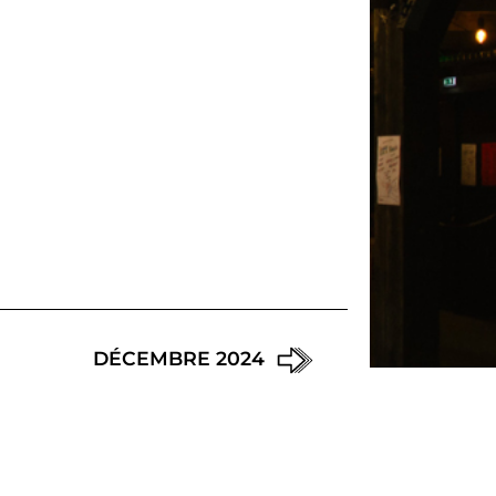
DÉCEMBRE 2024