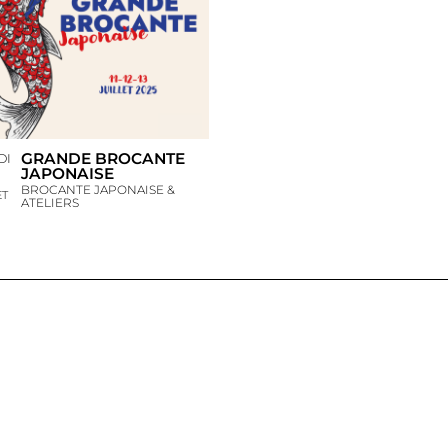
GRANDE BROCANTE
DI
JAPONAISE
BROCANTE JAPONAISE &
ET
ATELIERS