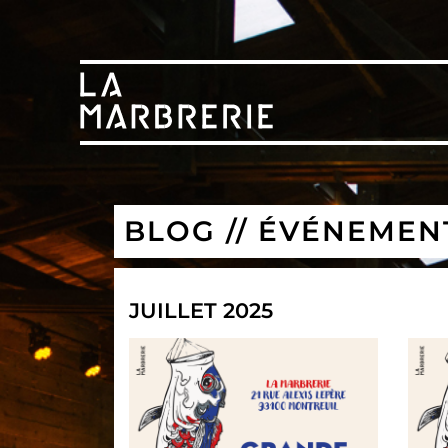
BLOG // ÉVÉNEMEN
JUILLET 2025