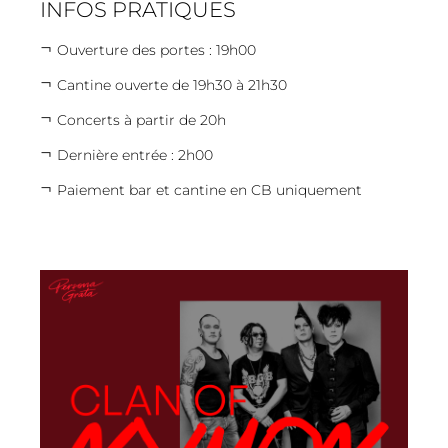
INFOS PRATIQUES
Ouverture des portes : 19h00
Cantine ouverte de 19h30 à 21h30
Concerts à partir de 20h
Dernière entrée : 2h00
Paiement bar et cantine en CB uniquement