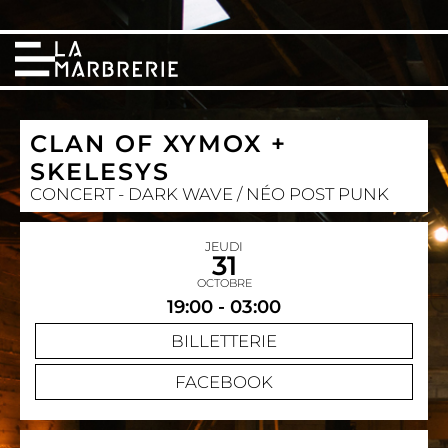
CLAN OF XYMOX +
SKELESYS
CONCERT - DARK WAVE / NÉO POST PUNK
JEUDI
31
OCTOBRE
19:00 - 03:00
BILLETTERIE
FACEBOOK