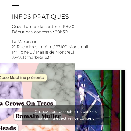
INFOS PRATIQUES
Ouverture de la cantine : 19h30
Début des concerts : 20h30
La Marbrerie
21 Rue Alexis Lepère / 93100 Montreuill
M° ligne 9 / Mairie de Montreuil
www.lamarbrerie.fr
Cliquez pour accepter les cookies
marketing et activer ce contenu