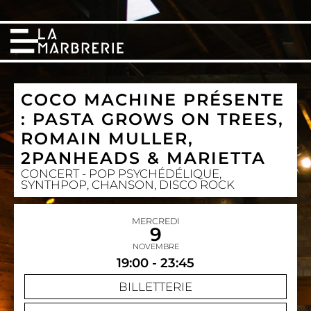
COCO MACHINE PRÉSENTE
: PASTA GROWS ON TREES,
ROMAIN MULLER,
2PANHEADS & MARIETTA
CONCERT - POP PSYCHÉDÉLIQUE,
SYNTHPOP, CHANSON, DISCO ROCK
MERCREDI
9
NOVEMBRE
19:00 - 23:45
BILLETTERIE