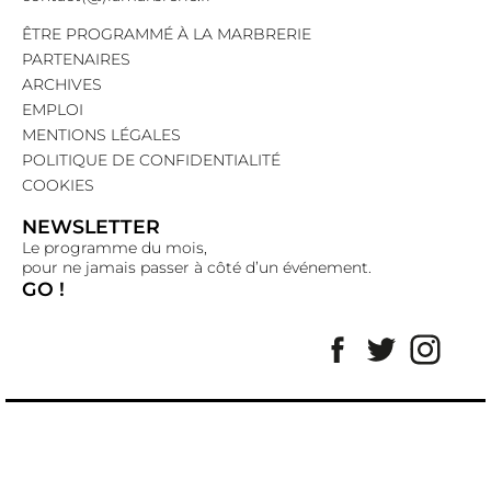
ÊTRE PROGRAMMÉ À LA MARBRERIE
PARTENAIRES
ARCHIVES
EMPLOI
MENTIONS LÉGALES
POLITIQUE DE CONFIDENTIALITÉ
COOKIES
NEWSLETTER
Le programme du mois,
pour ne jamais passer à côté d’un événement.
GO !
Facebook
Twitter
Insta