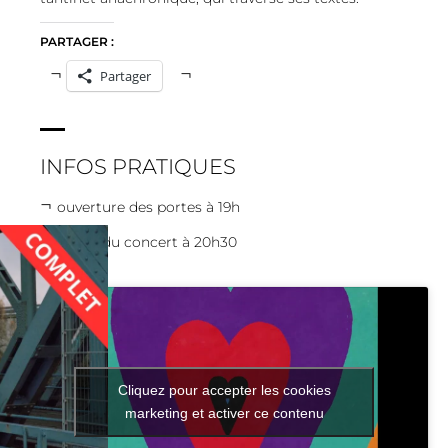
PARTAGER :
Partager
INFOS PRATIQUES
ouverture des portes à 19h
début du concert à 20h30
Cliquez pour accepter les cookies
marketing et activer ce contenu