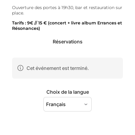
Ouverture des portes à 19h30, bar et restauration sur
place.
Tarifs : 9€ // 15 € (concert + livre album Errances et
Résonances)