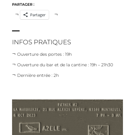
PARTAGER :
Partager
INFOS PRATIQUES
Ouverture des portes : 19h
Ouverture du bar et de la cantine : 19h – 21h30
Dernière entrée : 2h