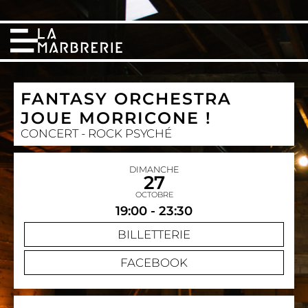
FANTASY ORCHESTRA
JOUE MORRICONE !
CONCERT - ROCK PSYCHÉ
DIMANCHE
27
OCTOBRE
19:00 - 23:30
BILLETTERIE
FACEBOOK