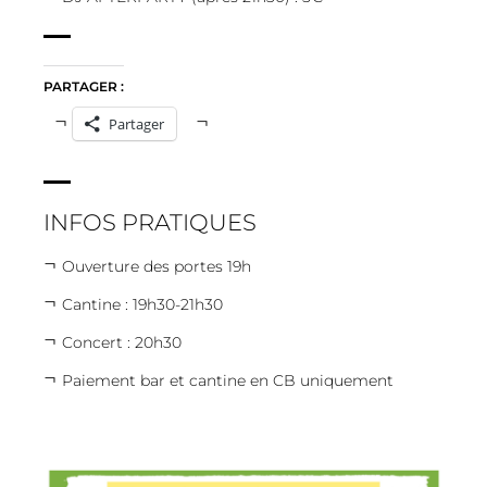
PARTAGER :
Partager
INFOS PRATIQUES
Ouverture des portes 19h
Cantine : 19h30-21h30
Concert : 20h30
Paiement bar et cantine en CB uniquement