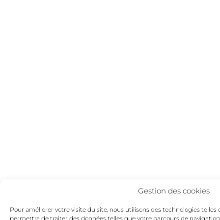
Gestion des cookies
Pour améliorer votre visite du site, nous utilisons des technologies telles
permettra de traiter des données telles que votre parcours de navigation.