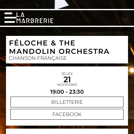
FÉLOCHE & THE
MANDOLIN ORCHESTRA
CHANSON FRANÇAISE
JEUDI
21
NOVEMBRE
19:00 - 23:30
BILLETTERIE
FACEBOOK