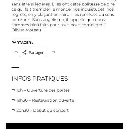
sans être si légères. Elles ont cette politesse de dire
ce qui fait trembler le monde, nos inquiétudes, nos
regrets, en y plaçant en miroir les remèdes du sens
commun. Sans angélisme, il rappelle que nous
sommes bien faits pour tous nous compléter !”
Olivier Moreau
PARTAGER :
Partager
INFOS PRATIQUES
19h – Ouverture des portes
19h30 – Restauration ouverte
20h30 – Début du concert