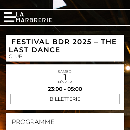
FESTIVAL BDR 2025 – THE
LAST DANCE
CLUB
SAMEDI
1
FÉVRIER
23:00 - 05:00
BILLETTERIE
PROGRAMME