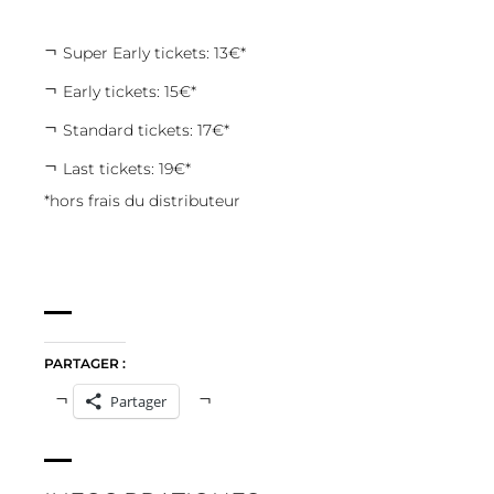
Super Early tickets: 13€*
Early tickets: 15€*
Standard tickets: 17€*
Last tickets: 19€*
*hors frais du distributeur
PARTAGER :
Partager