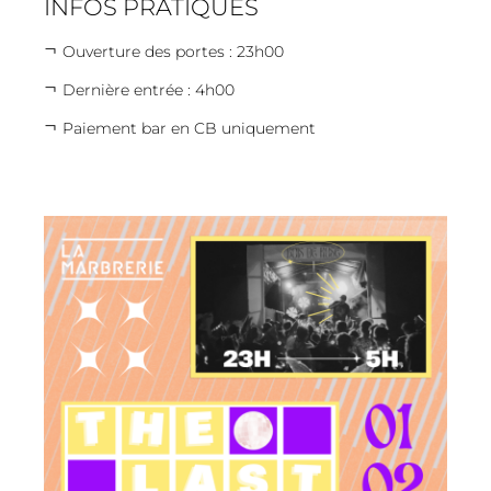
INFOS PRATIQUES
Ouverture des portes : 23h00
Dernière entrée : 4h00
Paiement bar en CB uniquement