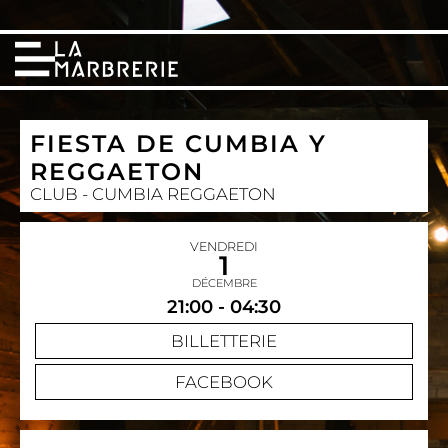
FIESTA DE CUMBIA Y
REGGAETON
CLUB - CUMBIA REGGAETON
VENDREDI
1
DÉCEMBRE
21:00 - 04:30
BILLETTERIE
FACEBOOK