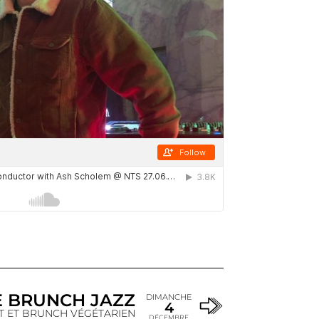
E BRUNCH JAZZ
DIMANCHE
4
 ET BRUNCH VÉGÉTARIEN
DÉCEMBRE