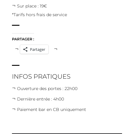
Sur place : 19€
*Tarifs hors frais de service
PARTAGER :
Partager
INFOS PRATIQUES
Ouverture des portes : 22h00
Dernière entrée : 4h00
Paiement bar en CB uniquement