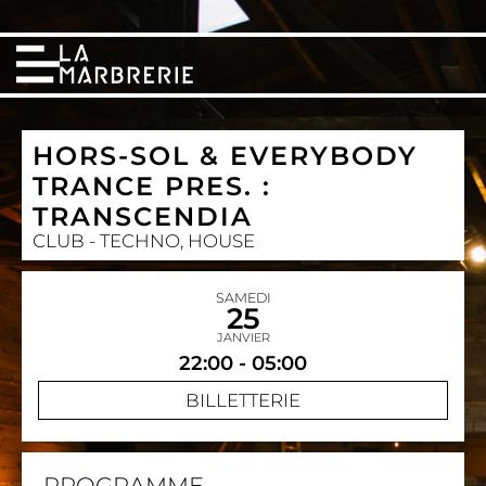
HORS-SOL & EVERYBODY
TRANCE PRES. :
TRANSCENDIA
CLUB - TECHNO, HOUSE
SAMEDI
25
JANVIER
22:00 - 05:00
BILLETTERIE
PROGRAMME