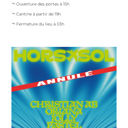
Ouverture des portes à 15h
Cantine à partir de 19h
Fermeture du lieu à 03h