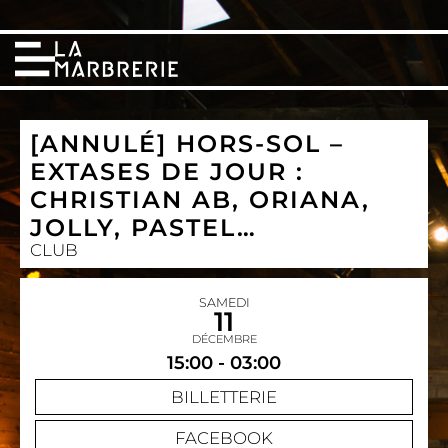
[ANNULÉ] HORS-SOL –
EXTASES DE JOUR :
CHRISTIAN AB, ORIANA,
JOLLY, PASTEL…
CLUB
SAMEDI
11
DÉCEMBRE
15:00 - 03:00
BILLETTERIE
FACEBOOK