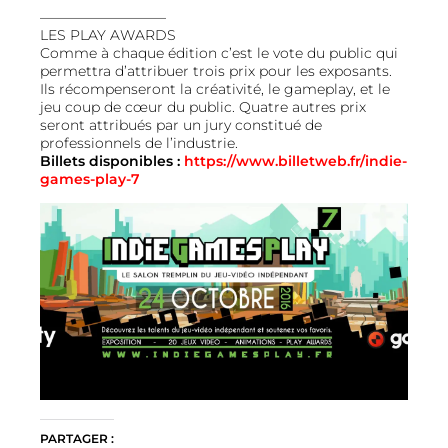
————————–
–
LES PLAY AWARDS
Comme à chaque édition c’est le vote du public qui
permettra d’attribuer trois prix pour les exposants.
Ils récompenseront la créativité, le gameplay, et le
jeu coup de cœur du public. Quatre autres prix
seront attribués par un jury constitué de
professionnels de l’industrie.
Billets disponibles :
https://www.billetweb.fr/indie-
games-play-7
PARTAGER :