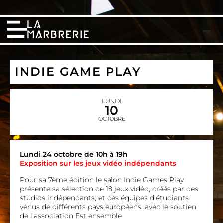
INDIE GAME PLAY
LUNDI
10
OCTOBRE
Lundi 24 octobre de 10h à 19h
Exposition sur les jeux vidéo indépendants
Pour sa 7ème édition le salon Indie Games Play
présente sa sélection de 18 jeux vidéo, créés par des
studios indépendants, et des équipes d’étudiants
venus de différents pays européens, avec le soutien
de l’association Est ensemble