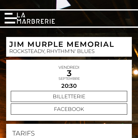
JIM MURPLE MEMORIAL
ROCKSTEADY, RHYTHM'N' BLUES
VENDREDI
3
SEPTEMBRE
20:30
BILLETTERIE
FACEBOOK
TARIFS