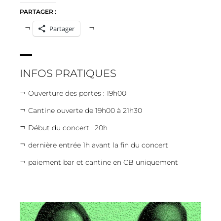
PARTAGER :
Partager
INFOS PRATIQUES
Ouverture des portes : 19h00
Cantine ouverte de 19h00 à 21h30
Début du concert : 20h
dernière entrée 1h avant la fin du concert
paiement bar et cantine en CB uniquement