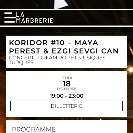
KORIDOR #10 – MAYA
PEREST & EZGI SEVGI CAN
CONCERT - DREAM POP ET MUSIQUES
TURQUES
JEUDI
18
DÉCEMBRE
19:00 - 23:00
BILLETTERIE
PROGRAMME