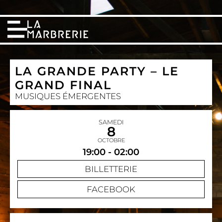
LA GRANDE PARTY – LE
GRAND FINAL
MUSIQUES ÉMERGENTES
SAMEDI
8
OCTOBRE
19:00 - 02:00
BILLETTERIE
FACEBOOK