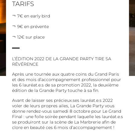
TARIFS
7€ en early bird
9€ en prévente
12€ sur place
L’ÉDITION 2022 DE LA GRANDE PARTY TIRE SA
RÉVÉRENCE
Après une tournée aux quatre coins du Grand Paris
et des mois d’accompagnement professionnel pour
les 6 lauréat.e.s de sa promotion 2022, la deuxième
édition de la Grande Party touche à sa fin.
Avant de laisser ses précieux.ses lauréat.e.s 2022
voler de leurs propres ailes, La Grande Party vous
donne rendez-vous samedi 8 octobre pour Le Grand
Final : une folle soirée pendant laquelle les lauréat.e.s
se produiront sur la scène de La Marbrerie afin de
clore en beauté ces 6 mois d’accompagnement !