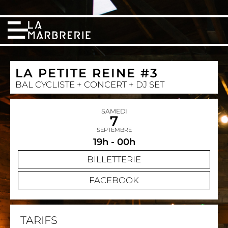
LA PETITE REINE #3
BAL CYCLISTE + CONCERT + DJ SET
SAMEDI
7
SEPTEMBRE
19h - 00h
BILLETTERIE
FACEBOOK
TARIFS