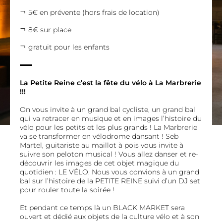
5€ en prévente (hors frais de location)
8€ sur place
gratuit pour les enfants
La Petite Reine c’est la fête du vélo à La Marbrerie
!!!
On vous invite à un grand bal cycliste, un grand bal
qui va retracer en musique et en images l’histoire du
vélo pour les petits et les plus grands ! La Marbrerie
va se transformer en vélodrome dansant ! Seb
Martel, guitariste au maillot à pois vous invite à
suivre son peloton musical ! Vous allez danser et re-
découvrir les images de cet objet magique du
quotidien : LE VÉLO. Nous vous convions à un grand
bal sur l’histoire de la PETITE REINE suivi d’un DJ set
pour rouler toute la soirée !
Et pendant ce temps là un BLACK MARKET sera
ouvert et dédié aux objets de la culture vélo et à son