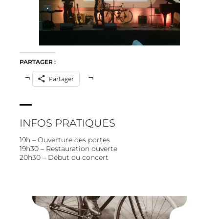
PARTAGER :
Partager
INFOS PRATIQUES
19h – Ouverture des portes
19h30 – Restauration ouverte
20h30 – Début du concert