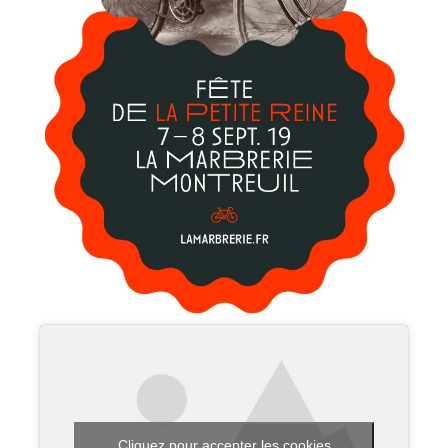
Cliquez pour accepter les cookies