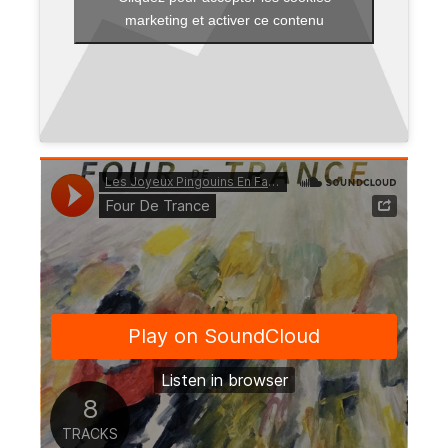
marketing et activer ce contenu