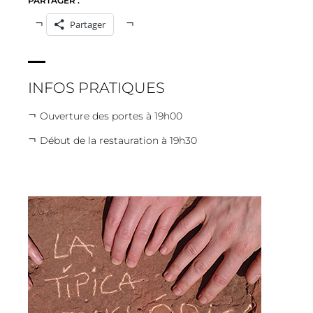
PARTAGER :
Partager
INFOS PRATIQUES
Ouverture des portes à 19h00
Début de la restauration à 19h30