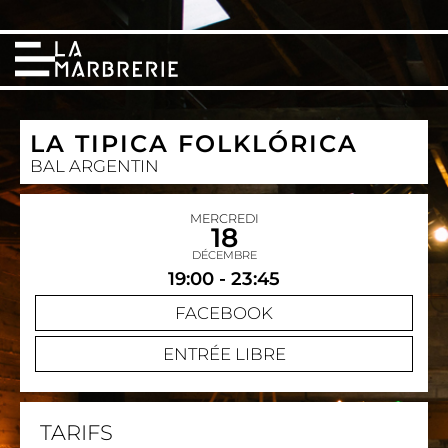
LA TIPICA FOLKLÓRICA
BAL ARGENTIN
MERCREDI
18
DÉCEMBRE
19:00 - 23:45
FACEBOOK
ENTRÉE LIBRE
TARIFS