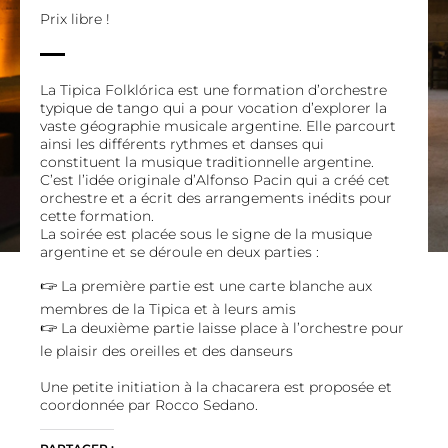
Prix libre !
La Tipica Folklórica est une formation d’orchestre
typique de tango qui a pour vocation d’explorer la
vaste géographie musicale argentine. Elle parcourt
ainsi les différents rythmes et danses qui
constituent la musique traditionnelle argentine.
C’est l’idée originale d’Alfonso Pacin qui a créé cet
orchestre et a écrit des arrangements inédits pour
cette formation.
La soirée est placée sous le signe de la musique
argentine et se déroule en deux parties :
🖙 La première partie est une carte blanche aux
membres de la Tipica et à leurs amis
🖙 La deuxième partie laisse place à l’orchestre pour
le plaisir des oreilles et des danseurs
Une petite initiation à la chacarera est proposée et
coordonnée par Rocco Sedano.