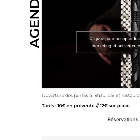
AGENDA
Cliquez pour accepter les
marketing et activer ce 
Ouverture des portes à 19h30, bar et restaurat
Tarifs : 10€ en prévente // 12€ sur place