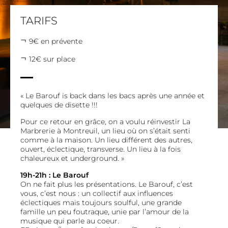
TARIFS
9€ en prévente
12€ sur place
« Le Barouf is back dans les bacs après une année et
quelques de disette !!!
Pour ce retour en grâce, on a voulu réinvestir La
Marbrerie à Montreuil, un lieu où on s’était senti
comme à la maison. Un lieu différent des autres,
ouvert, éclectique, transverse. Un lieu à la fois
chaleureux et underground. »
19h-21h : Le Barouf
On ne fait plus les présentations. Le Barouf, c’est
vous, c’est nous : un collectif aux influences
éclectiques mais toujours soulful, une grande
famille un peu foutraque, unie par l’amour de la
musique qui parle au coeur.