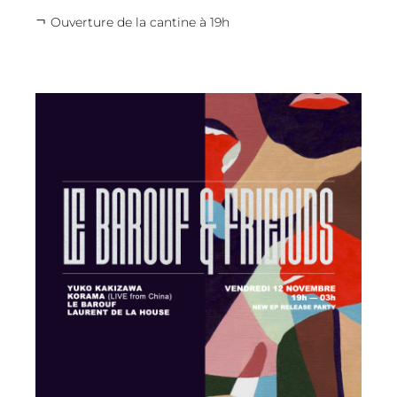
Ouverture de la cantine à 19h