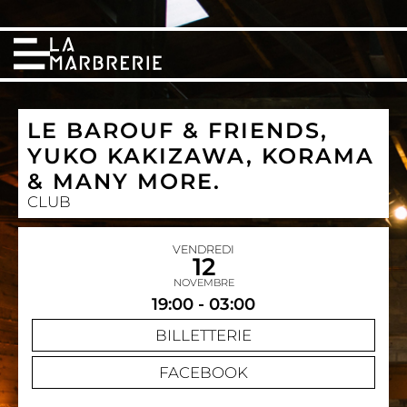
LE BAROUF & FRIENDS,
YUKO KAKIZAWA, KORAMA
& MANY MORE.
CLUB
VENDREDI
12
NOVEMBRE
19:00 - 03:00
BILLETTERIE
FACEBOOK