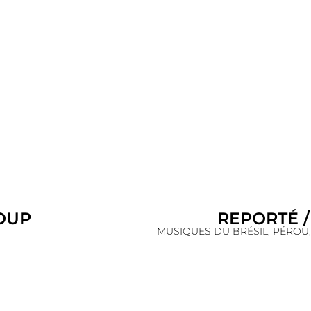
OUP
REPORTÉ /
MUSIQUES DU BRÉSIL, PÉROU,