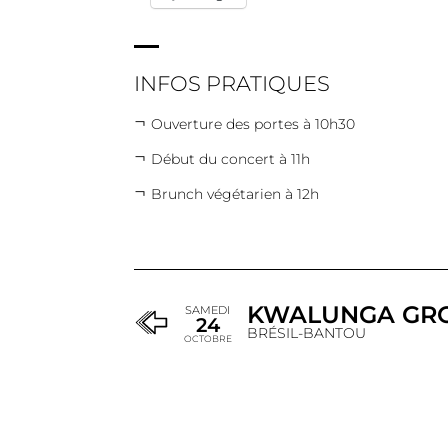
INFOS PRATIQUES
Ouverture des portes à 10h30
Début du concert à 11h
Brunch végétarien à 12h
KWALUNGA GR
SAMEDI
24
BRÉSIL-BANTOU
OCTOBRE